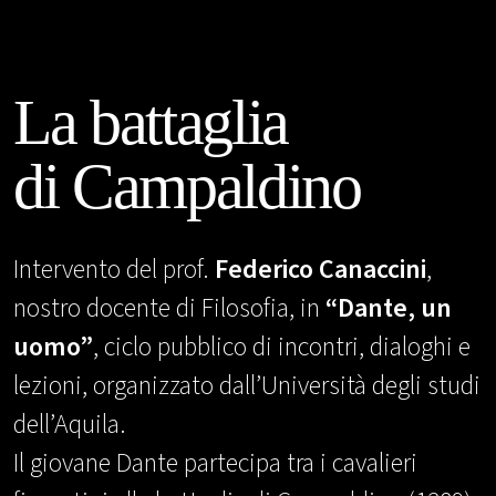
La battaglia
di Campaldino
Intervento del prof.
Federico Canaccini
,
nostro docente di Filosofia, in
“Dante, un
uomo”
, ciclo pubblico di incontri, dialoghi e
lezioni, organizzato dall’Università degli studi
dell’Aquila.
Il giovane Dante partecipa tra i cavalieri