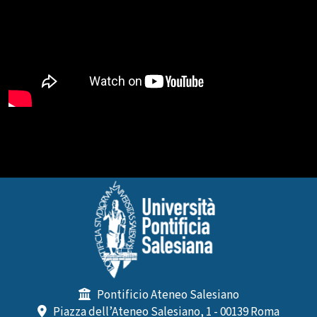
Pontificio Ateneo Salesiano
Piazza dell’Ateneo Salesiano, 1 - 00139 Roma