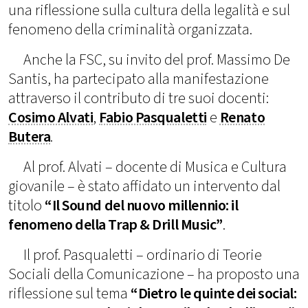
una riflessione sulla cultura della legalità e sul
fenomeno della criminalità organizzata.
Anche la FSC, su invito del prof. Massimo De
Santis, ha partecipato alla manifestazione
attraverso il contributo di tre suoi docenti:
Cosimo Alvati
,
Fabio Pasqualetti
e
Renato
Butera
.
Al prof. Alvati – docente di Musica e Cultura
giovanile – è stato affidato un intervento dal
titolo
“Il Sound del nuovo millennio: il
fenomeno della Trap & Drill Music”
.
Il prof. Pasqualetti – ordinario di Teorie
Sociali della Comunicazione – ha proposto una
riflessione sul tema
“Dietro le quinte dei social: