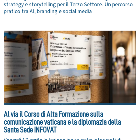
strategy e storytelling per il Terzo Settore. Un percorso
pratico tra AI, branding e social media
Al via il Corso di Alta Formazione sulla
comunicazione vaticana e la diplomazia della
Santa Sede INFOVAT