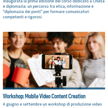
Inaugurata la prima edizione del corso dedicato a Chiesa
e diplomazia: un percorso tra etica, informazione e
"diplomazia dei ponti" per formare comunicatori
competenti e rigorosi
Workshop: Mobile Video Content Creation
A giugno e settembre un workshop di produzione video