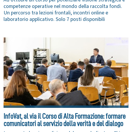
competenze operative nel mondo della raccolta fondi.
Un percorso tra lezioni frontali, incontri online e
laboratorio applicativo. Solo 7 posti disponibili
InfoVat, al via il Corso di Alta Formazione: formare
comunicatori al servizio della verità e del dialogo