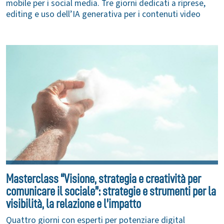
mobile per i social media. Tre giorni dedicati a riprese,
editing e uso dell’IA generativa per i contenuti video
Masterclass “Visione, strategia e creatività per
comunicare il sociale”: strategie e strumenti per la
visibilità, la relazione e l’impatto
Quattro giorni con esperti per potenziare digital