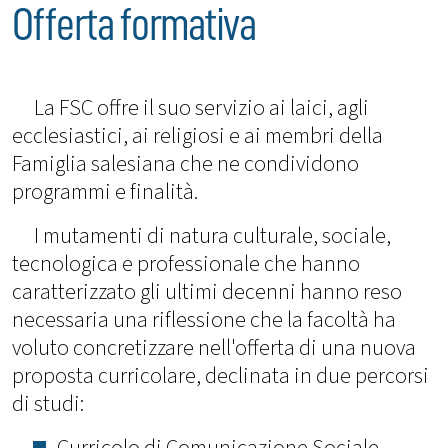
Offerta formativa
La FSC offre il suo servizio ai laici, agli
ecclesiastici, ai religiosi e ai membri della
Famiglia salesiana che ne condividono
programmi e finalità.
I mutamenti di natura culturale, sociale,
tecnologica e professionale che hanno
caratterizzato gli ultimi decenni hanno reso
necessaria una riflessione che la facoltà ha
voluto concretizzare nell'offerta di una nuova
proposta curricolare, declinata in due percorsi
di studi:
Curricolo di Comunicazione Sociale,