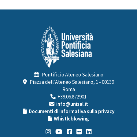
Pontificio Ateneo Salesiano
Piazza dell’Ateneo Salesiano, 1 - 00139
Roma
+39.06.872901
info@unisal.it
Documenti di Informativa sulla privacy
Whistleblowing