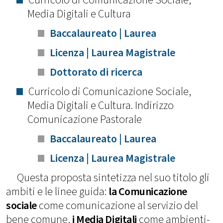
Media Digitali e Cultura
Baccalaureato | Laurea
Licenza | Laurea Magistrale
Dottorato di ricerca
Curricolo di Comunicazione Sociale,
Media Digitali e Cultura. Indirizzo
Comunicazione Pastorale
Baccalaureato | Laurea
Licenza | Laurea Magistrale
Questa proposta sintetizza nel suo titolo gli
ambiti e le linee guida:
la Comunicazione
sociale
come comunicazione al servizio del
bene comune,
i Media Digitali
come ambienti-