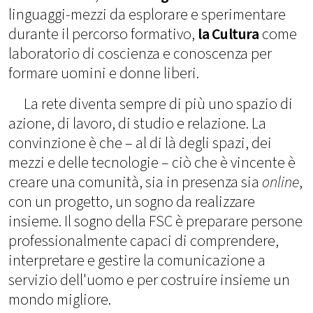
linguaggi-mezzi da esplorare e sperimentare
durante il percorso formativo,
la Cultura
come
laboratorio di coscienza e conoscenza per
formare uomini e donne liberi.
La rete diventa sempre di più uno spazio di
azione, di lavoro, di studio e relazione. La
convinzione è che – al di là degli spazi, dei
mezzi e delle tecnologie – ciò che è vincente è
creare una comunità, sia in presenza sia
online
,
con un progetto, un sogno da realizzare
insieme. Il sogno della FSC è preparare persone
professionalmente capaci di comprendere,
interpretare e gestire la comunicazione a
servizio dell'uomo e per costruire insieme un
mondo migliore.