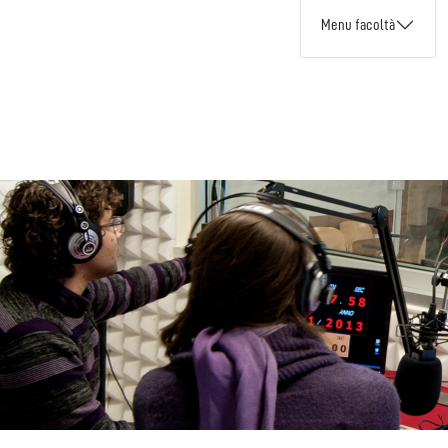
Menu facoltà