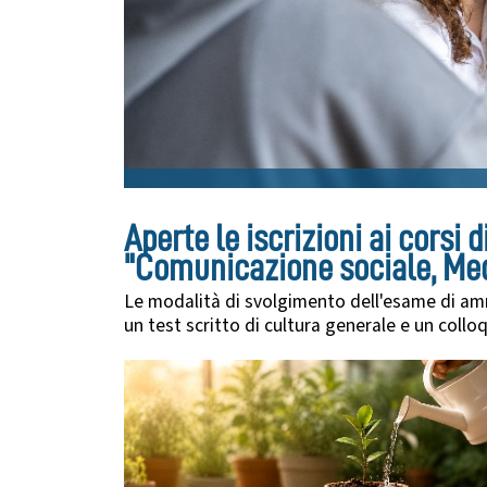
Aperte le iscrizioni ai corsi 
"Comunicazione sociale, Medi
Le modalità di svolgimento dell'esame di amm
un test scritto di cultura generale e un coll