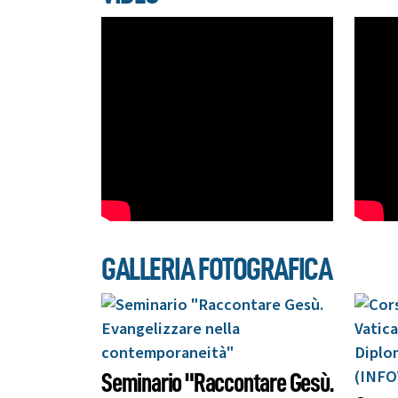
GALLERIA FOTOGRAFICA
Seminario "Raccontare Gesù.