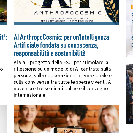
t”:
AI AnthropoCosmic: per un'Intelligenza
Artificiale fondata su conoscenza,
responsabilità e sostenibilità
Al via il progetto della FSC, per stimolare la
do
riflessione su un modello di AI centrata sulla
persona, sulla cooperazione internazionale e
sulla convivenza tra tutte le specie viventi. A
novembre tre seminari online e il convegno
internazionale