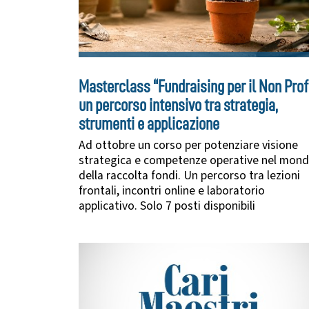
Masterclass “Fundraising per il Non Profi
un percorso intensivo tra strategia,
strumenti e applicazione
Ad ottobre un corso per potenziare visione
strategica e competenze operative nel mon
della raccolta fondi. Un percorso tra lezioni
frontali, incontri online e laboratorio
applicativo. Solo 7 posti disponibili