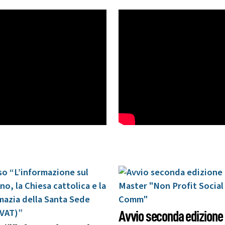
Avvio seconda edizione 