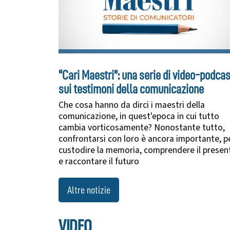
“Cari Maestri”: una serie di video-podcas
sui testimoni della comunicazione
Che cosa hanno da dirci i maestri della
comunicazione, in quest'epoca in cui tutto
cambia vorticosamente? Nonostante tutto,
confrontarsi con loro è ancora importante, p
custodire la memoria, comprendere il presen
e raccontare il futuro
Altre notizie
VIDEO