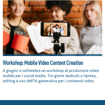
Workshop: Mobile Video Content Creation
A giugno e settembre un workshop di produzione video
mobile per i social media. Tre giorni dedicati a riprese,
editing e uso dell’IA generativa per i contenuti video