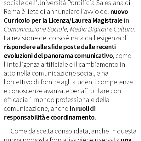
sociale dell'Università Pontificia Salesiana di
Roma è lieta di annunciare l'avvio del
nuovo
Curricolo per la Licenza/Laurea Magistrale
in
Comunicazione Sociale, Media Digitali e Cultura
.
La revisione del corso è nata dall'esigenza di
rispondere alle sfide poste dalle recenti
evoluzioni del panorama comunicativo
, come
l'intelligenza artificiale e il cambiamento in
atto nella comunicazione social, e ha
l'obiettivo di fornire agli studenti competenze
e conoscenze avanzate per affrontare con
efficacia il mondo professionale della
comunicazione, anche
in ruoli di
responsabilità e coordinamento
.
Come da scelta consolidata, anche in questa
nuova proposta formativa viene riservata
una