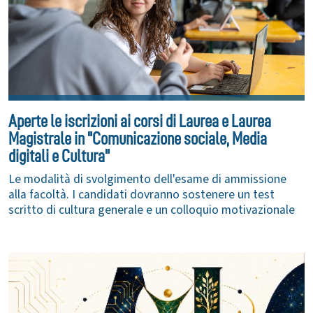
Aperte le iscrizioni ai corsi di Laurea e Laurea
Magistrale in "Comunicazione sociale, Media
digitali e Cultura"
Le modalità di svolgimento dell'esame di ammissione
alla facoltà. I candidati dovranno sostenere un test
scritto di cultura generale e un colloquio motivazionale