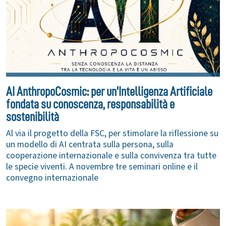
AI AnthropoCosmic: per un'Intelligenza Artificiale
fondata su conoscenza, responsabilità e
sostenibilità
Al via il progetto della FSC, per stimolare la riflessione su
un modello di AI centrata sulla persona, sulla
cooperazione internazionale e sulla convivenza tra tutte
le specie viventi. A novembre tre seminari online e il
convegno internazionale