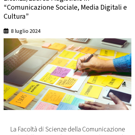
“Comunicazione Sociale, Media Digitali e
Cultura”
8 luglio 2024
La Facoltà di Scienze della Comunicazione