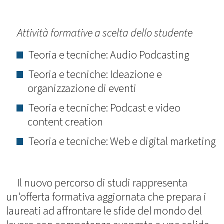
Attività formative a scelta dello studente
Teoria e tecniche: Audio Podcasting
Teoria e tecniche: Ideazione e
organizzazione di eventi
Teoria e tecniche: Podcast e video
content creation
Teoria e tecniche: Web e digital marketing
Il nuovo percorso di studi rappresenta
un'offerta formativa aggiornata che prepara i
laureati ad affrontare le sfide del mondo del