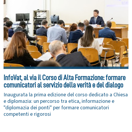
InfoVat, al via il Corso di Alta Formazione: formare
comunicatori al servizio della verità e del dialogo
Inaugurata la prima edizione del corso dedicato a Chiesa
e diplomazia: un percorso tra etica, informazione e
"diplomazia dei ponti" per formare comunicatori
competenti e rigorosi