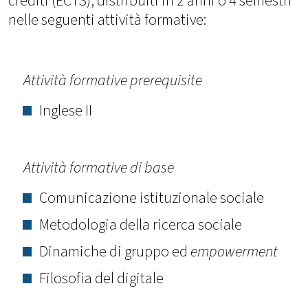
crediti (ECTS), distribuiti in 2 anni o 4 semestri
nelle seguenti attività formative:
Attività formative prerequisite
Inglese II
Attività formative di base
Comunicazione istituzionale sociale
Metodologia della ricerca sociale
Dinamiche di gruppo ed
empowerment
Filosofia del digitale