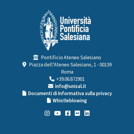
Pontificio Ateneo Salesiano
Piazza dell’Ateneo Salesiano, 1 - 00139
Roma
+39.06.872901
info@unisal.it
Documenti di Informativa sulla privacy
Whistleblowing