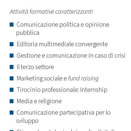
Attività formative caratterizzanti
Comunicazione politica e opinione
pubblica
Editoria multimediale convergente
Gestione e comunicazione in caso di crisi
Il terzo settore
Marketing sociale e
fund raising
Tirocinio professionale: Internship
Media e religione
Comunicazione partecipativa per lo
sviluppo