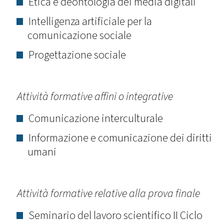
Etica e deontologia dei media digitali
Intelligenza artificiale per la
comunicazione sociale
Progettazione sociale
Attività formative affini o integrative
Comunicazione interculturale
Informazione e comunicazione dei diritti
umani
Attività formative relative alla prova finale
Seminario del lavoro scientifico II Ciclo