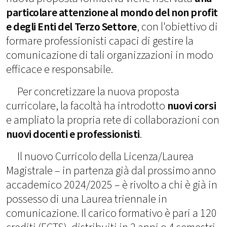
particolare attenzione al mondo del non profit
e degli Enti del Terzo Settore
, con l'obiettivo di
formare professionisti capaci di gestire la
comunicazione di tali organizzazioni in modo
efficace e responsabile.
Per concretizzare la nuova proposta
curricolare, la facoltà ha introdotto
nuovi corsi
e ampliato la propria rete di collaborazioni con
nuovi docenti e professionisti
.
Il nuovo Curricolo della Licenza/Laurea
Magistrale – in partenza già dal prossimo anno
accademico 2024/2025 – è rivolto a chi è già in
possesso di una Laurea triennale in
comunicazione. Il carico formativo è pari a 120