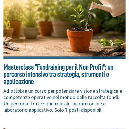
Masterclass “Fundraising per il Non Profit”: un
percorso intensivo tra strategia, strumenti e
applicazione
Ad ottobre un corso per potenziare visione strategica e
competenze operative nel mondo della raccolta fondi.
Un percorso tra lezioni frontali, incontri online e
laboratorio applicativo. Solo 7 posti disponibili