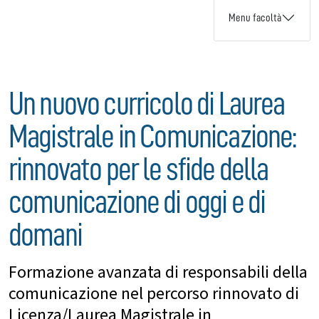
Menu facoltà
Un nuovo curricolo di Laurea
Magistrale in Comunicazione:
rinnovato per le sfide della
comunicazione di oggi e di
domani
Formazione avanzata di responsabili della
comunicazione nel percorso rinnovato di
Licenza/Laurea Magistrale in