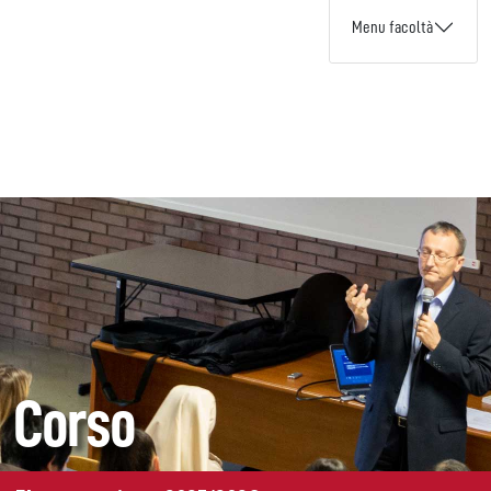
Menu facoltà
Corso