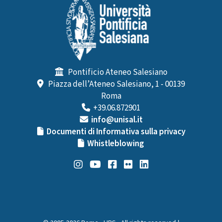
Pontificio Ateneo Salesiano
Piazza dell’Ateneo Salesiano, 1 - 00139
Roma
+39.06.872901
info@unisal.it
Documenti di Informativa sulla privacy
Whistleblowing