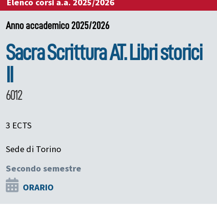
Elenco corsi a.a. 2025/2026
Anno accademico 2025/2026
Sacra Scrittura AT. Libri storici
II
6012
3 ECTS
Sede di Torino
Secondo semestre
ORARIO