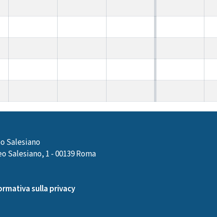
o Salesiano
o Salesiano, 1 - 00139 Roma
ormativa sulla privacy