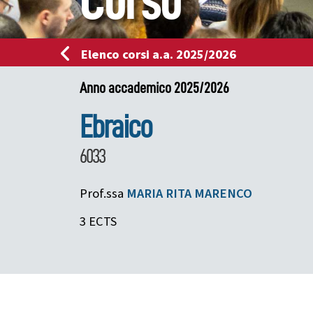
Corso
Elenco corsi a.a. 2025/2026
Anno accademico 2025/2026
Ebraico
6033
Prof.ssa
MARIA RITA
MARENCO
3 ECTS