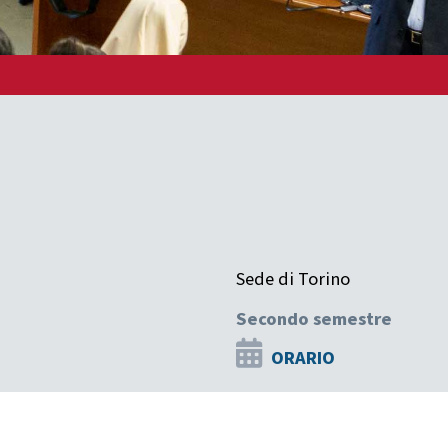
Sede di Torino
Secondo semestre
ORARIO