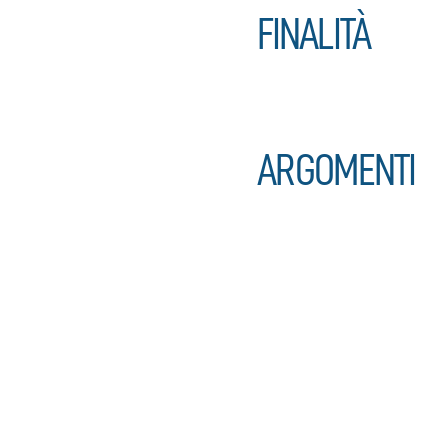
FINALITÀ
ARGOMENTI