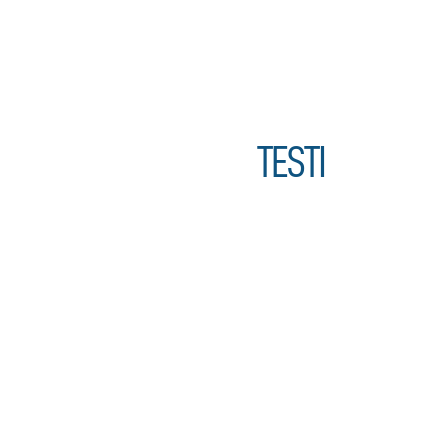
TESTI