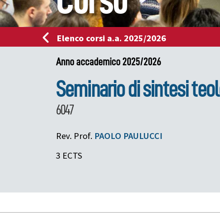
Corso
Elenco corsi a.a. 2025/2026
Anno accademico 2025/2026
Seminario di sintesi teo
6047
Rev. Prof.
PAOLO
PAULUCCI
3 ECTS