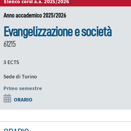
Elenco corsi a.a. 2025/2026
Anno accademico 2025/2026
Evangelizzazione e società
61215
3 ECTS
Sede di Torino
Primo semestre
ORARIO