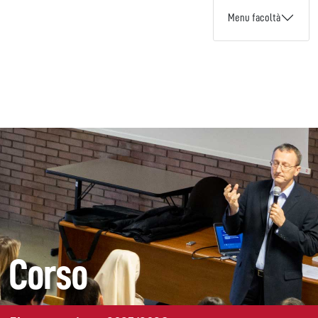
Menu facoltà
Corso