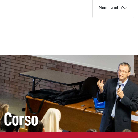
Menu facoltà
Corso