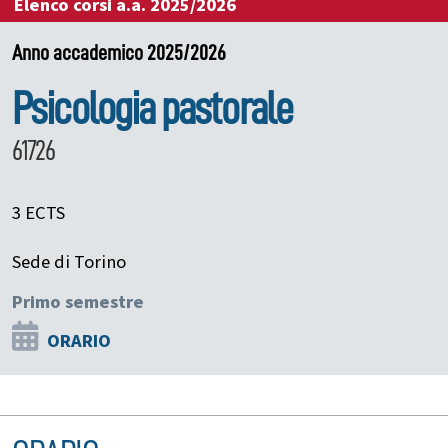
Elenco corsi a.a. 2025/2026
Anno accademico 2025/2026
Psicologia pastorale
61726
3 ECTS
Sede di Torino
Primo semestre
ORARIO