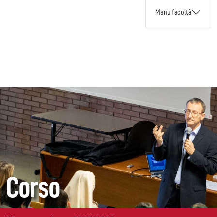
Menu facoltà
Corso