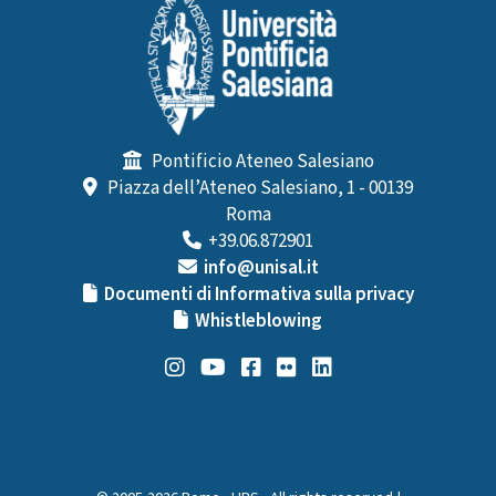
Pontificio Ateneo Salesiano
Piazza dell’Ateneo Salesiano, 1 - 00139
Roma
+39.06.872901
info@unisal.it
Documenti di Informativa sulla privacy
Whistleblowing