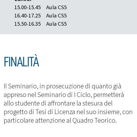
15.00-15.45
Aula CS5
16.40-17.25
Aula CS5
15.50-16.35
Aula CS5
FINALITÀ
Il Seminario, in prosecuzione di quanto già
appreso nel Seminario di I Ciclo, permetterà
allo studente di affrontare la stesura del
progetto di Tesi di Licenza nel suo insieme, con
particolare attenzione al Quadro Teorico.