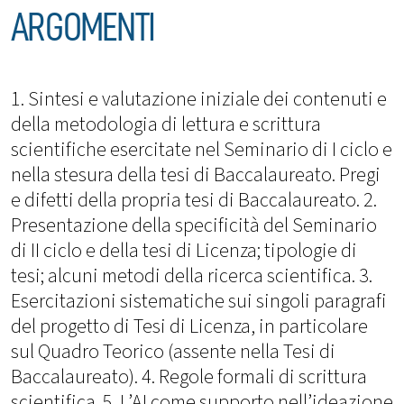
ARGOMENTI
1. Sintesi e valutazione iniziale dei contenuti e
della metodologia di lettura e scrittura
scientifiche esercitate nel Seminario di I ciclo e
nella stesura della tesi di Baccalaureato. Pregi
e difetti della propria tesi di Baccalaureato. 2.
Presentazione della specificità del Seminario
di II ciclo e della tesi di Licenza; tipologie di
tesi; alcuni metodi della ricerca scientifica. 3.
Esercitazioni sistematiche sui singoli paragrafi
del progetto di Tesi di Licenza, in particolare
sul Quadro Teorico (assente nella Tesi di
Baccalaureato). 4. Regole formali di scrittura
scientifica. 5. L’AI come supporto nell’ideazione