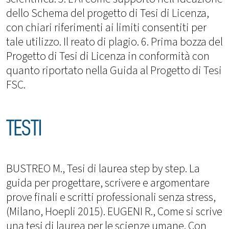
dello Schema del progetto di Tesi di Licenza,
con chiari riferimenti ai limiti consentiti per
tale utilizzo. Il reato di plagio. 6. Prima bozza del
Progetto di Tesi di Licenza in conformità con
quanto riportato nella Guida al Progetto di Tesi
FSC.
TESTI
BUSTREO M., Tesi di laurea step by step. La
guida per progettare, scrivere e argomentare
prove finali e scritti professionali senza stress,
(Milano, Hoepli 2015). EUGENI R., Come si scrive
una tesi di laurea per le scienze umane. Con