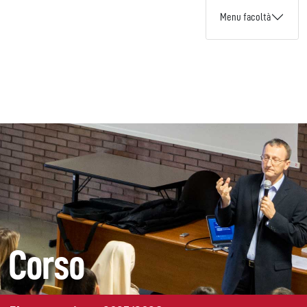
Menu facoltà
Corso