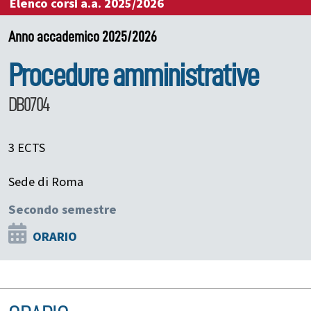
Elenco corsi a.a. 2025/2026
Anno accademico 2025/2026
Procedure amministrative
DB0704
3 ECTS
Sede di Roma
Secondo semestre
ORARIO