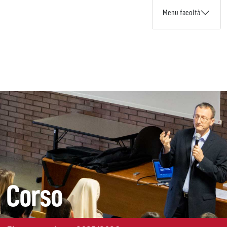
Menu facoltà
Corso