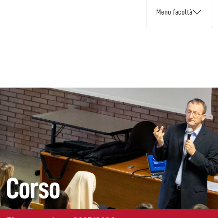
Menu facoltà
Corso