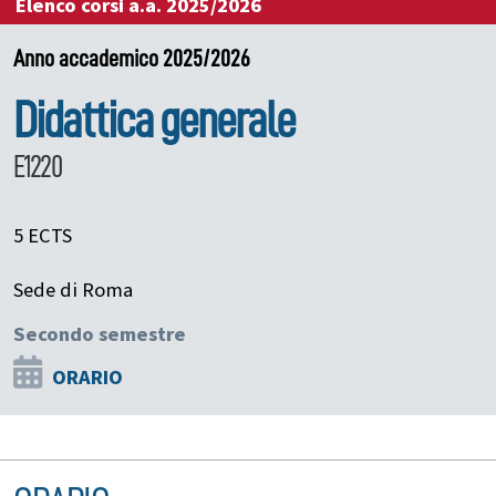
Elenco corsi a.a. 2025/2026
Anno accademico 2025/2026
Didattica generale
E1220
5 ECTS
Sede di Roma
Secondo semestre
ORARIO