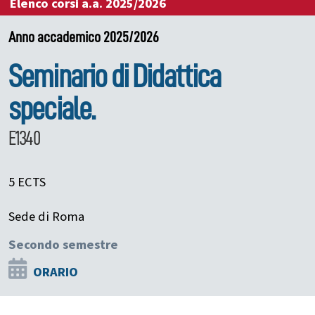
Elenco corsi a.a. 2025/2026
Anno accademico 2025/2026
Seminario di Didattica
speciale.
E1340
5 ECTS
Sede di Roma
Secondo semestre
ORARIO