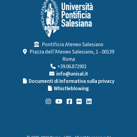
Pontificio Ateneo Salesiano
Piazza dell’Ateneo Salesiano, 1 - 00139
Roma
+39.06.872901
info@unisal.it
Documenti di Informativa sulla privacy
Whistleblowing