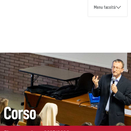
Menu facoltà
Corso