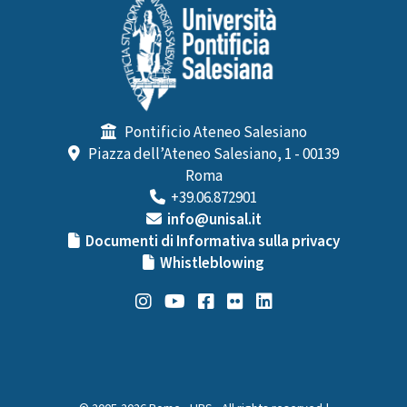
Pontificio Ateneo Salesiano
Piazza dell’Ateneo Salesiano, 1 - 00139
Roma
+39.06.872901
info@unisal.it
Documenti di Informativa sulla privacy
Whistleblowing