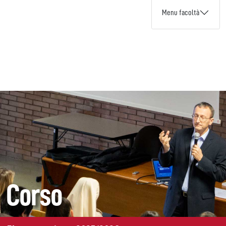
Menu facoltà
Corso