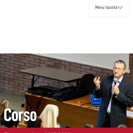
Menu facoltà
Corso