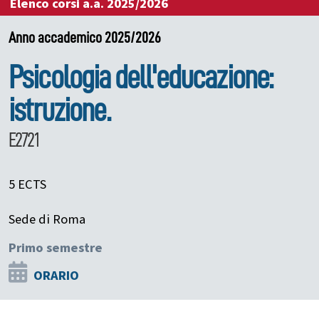
Elenco corsi a.a. 2025/2026
Anno accademico 2025/2026
Psicologia dell'educazione:
istruzione.
E2721
5 ECTS
Sede di Roma
Primo semestre
ORARIO