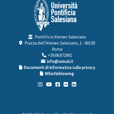
Pontificio Ateneo Salesiano
Piazza dell’Ateneo Salesiano, 1 - 00139
Roma
+39.06.872901
info@unisal.it
Documenti di Informativa sulla privacy
Whistleblowing