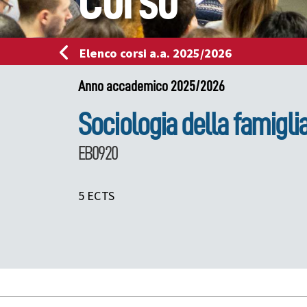
Corso
Elenco corsi a.a. 2025/2026
Anno accademico 2025/2026
Sociologia della famigli
EB0920
5 ECTS