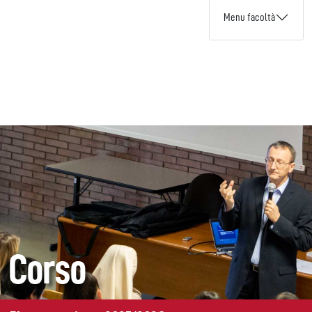
Menu facoltà
Corso