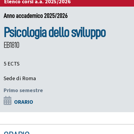
Elenco corsi a.a. 2025/2026
Anno accademico 2025/2026
Psicologia dello sviluppo
EB1810
5 ECTS
Sede di Roma
Primo semestre
ORARIO