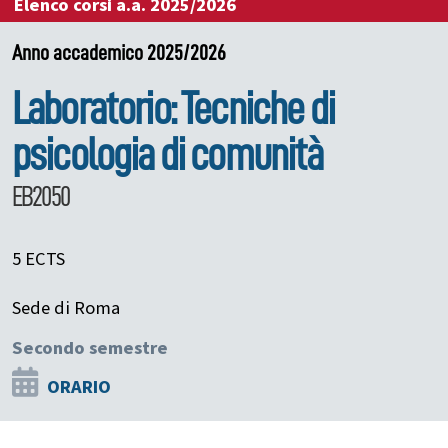
Elenco corsi a.a. 2025/2026
Anno accademico 2025/2026
Laboratorio: Tecniche di
psicologia di comunità
EB2050
5 ECTS
Sede di Roma
Secondo semestre
ORARIO