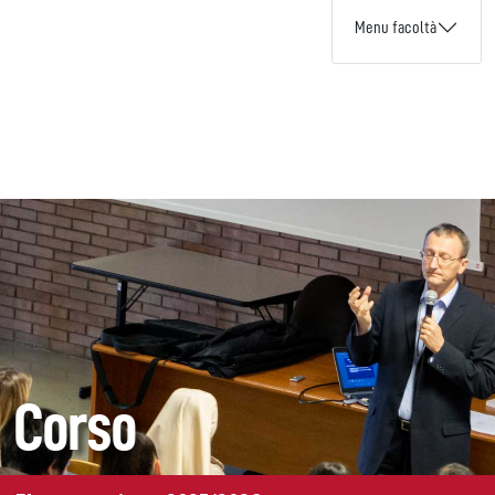
Menu facoltà
Corso