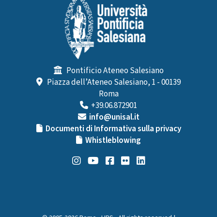
Pontificio Ateneo Salesiano
Piazza dell’Ateneo Salesiano, 1 - 00139
Roma
+39.06.872901
info@unisal.it
Documenti di Informativa sulla privacy
Whistleblowing