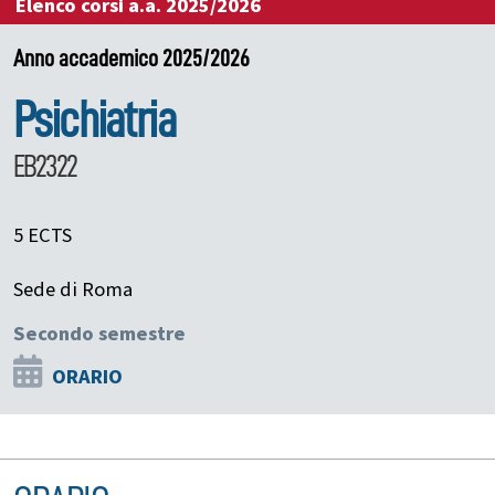
Elenco corsi a.a. 2025/2026
Anno accademico 2025/2026
Psichiatria
EB2322
5 ECTS
Sede di Roma
Secondo semestre
ORARIO