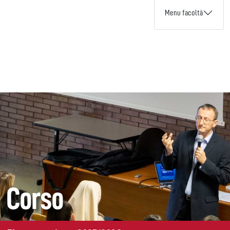
Menu facoltà
Corso