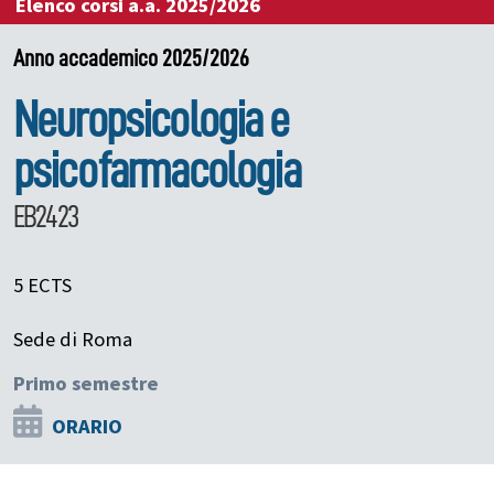
Elenco corsi a.a. 2025/2026
Anno accademico 2025/2026
Neuropsicologia e
psicofarmacologia
EB2423
5 ECTS
Sede di Roma
Primo semestre
ORARIO