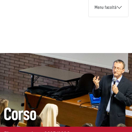
Menu facoltà
Corso