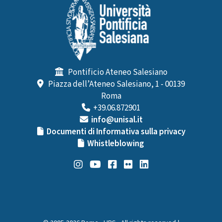
Pontificio Ateneo Salesiano
Piazza dell’Ateneo Salesiano, 1 - 00139
Roma
+39.06.872901
info@unisal.it
Documenti di Informativa sulla privacy
Whistleblowing