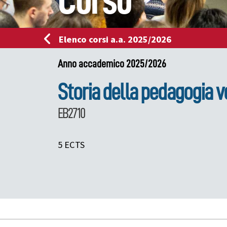
Corso
Elenco corsi a.a. 2025/2026
Anno accademico 2025/2026
Storia della pedagogia 
EB2710
5 ECTS