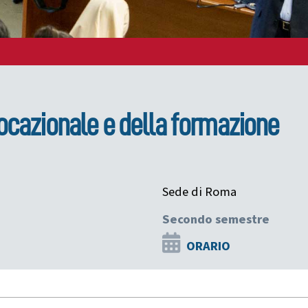
vocazionale e della formazione
Sede di Roma
Secondo semestre
ORARIO