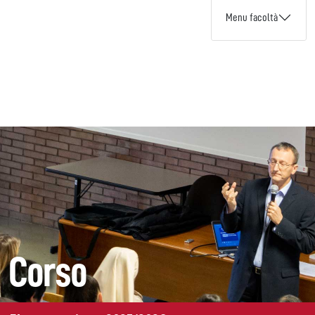
Menu facoltà
Corso