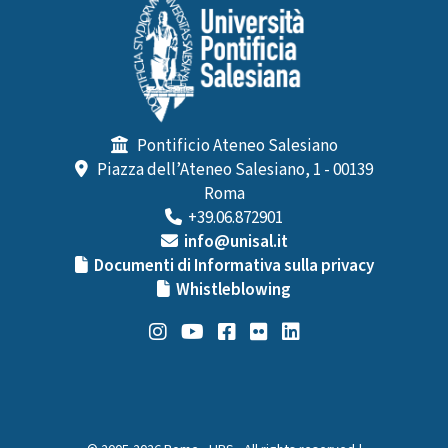
Pontificio Ateneo Salesiano
Piazza dell’Ateneo Salesiano, 1 - 00139
Roma
+39.06.872901
info@unisal.it
Documenti di Informativa sulla privacy
Whistleblowing