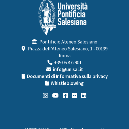
Pontificio Ateneo Salesiano
Piazza dell’Ateneo Salesiano, 1 - 00139
Roma
+39.06.872901
info@unisal.it
Documenti di Informativa sulla privacy
Whistleblowing