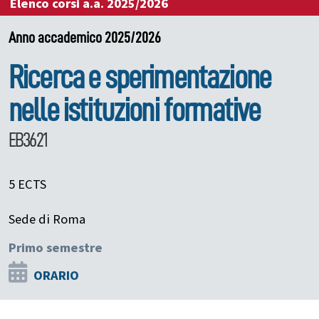
Elenco corsi a.a. 2025/2026
Anno accademico 2025/2026
Ricerca e sperimentazione
nelle istituzioni formative
EB3621
5 ECTS
Sede di Roma
Primo semestre
ORARIO