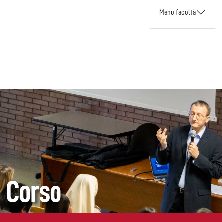
Menu facoltà
Corso