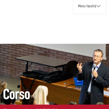
Menu facoltà
Corso