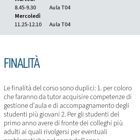
8.45-9.30
Aula T04
Mercoledì
11.25-12.10
Aula T04
FINALITÀ
Le finalità del corso sono duplici: 1. per coloro
che faranno da tutor acquisire competenze di
gestione d'aula e di accompagnamento degli
studenti più giovani 2. Per gli studenti del
primo anno avere di fronte dei colleghi più
adulti ai quali rivolgersi per eventuali