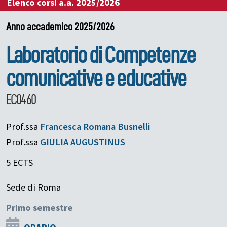
Elenco corsi a.a. 2025/2026
Anno accademico 2025/2026
Laboratorio di Competenze
comunicative e educative
EC0460
Prof.ssa
Francesca Romana
Busnelli
Prof.ssa
GIULIA
AUGUSTINUS
5 ECTS
Sede di Roma
Primo semestre