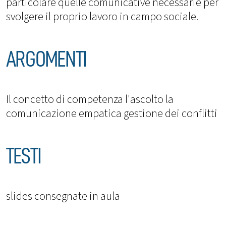
particolare quelle comunicative necessarie per
svolgere il proprio lavoro in campo sociale.
ARGOMENTI
Il concetto di competenza l'ascolto la
comunicazione empatica gestione dei conflitti
TESTI
slides consegnate in aula