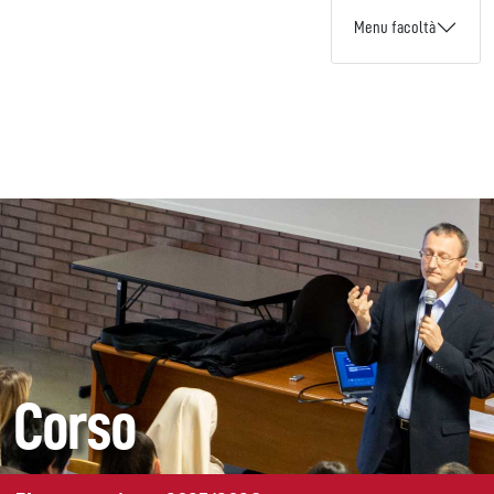
Menu facoltà
Corso