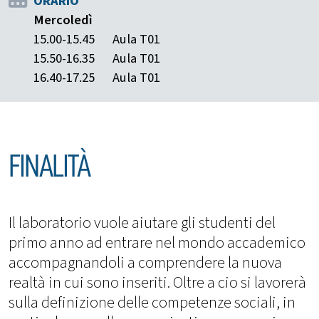
ORARIO
Mercoledì
15.00-15.45
Aula T01
15.50-16.35
Aula T01
16.40-17.25
Aula T01
FINALITÀ
Il laboratorio vuole aiutare gli studenti del
primo anno ad entrare nel mondo accademico
accompagnandoli a comprendere la nuova
realtà in cui sono inseriti. Oltre a cio si lavorerà
sulla definizione delle competenze sociali, in