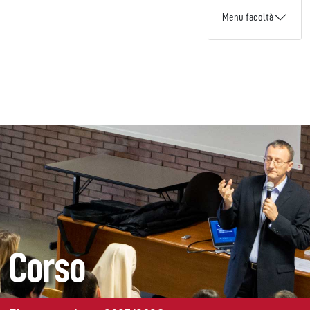
Menu facoltà
Corso