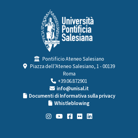
Pontificio Ateneo Salesiano
Piazza dell’Ateneo Salesiano, 1 - 00139
Roma
+39.06.872901
info@unisal.it
Documenti di Informativa sulla privacy
Whistleblowing