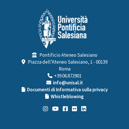
Pontificio Ateneo Salesiano
Piazza dell’Ateneo Salesiano, 1 - 00139
Roma
+39.06.872901
info@unisal.it
Documenti di Informativa sulla privacy
Whistleblowing