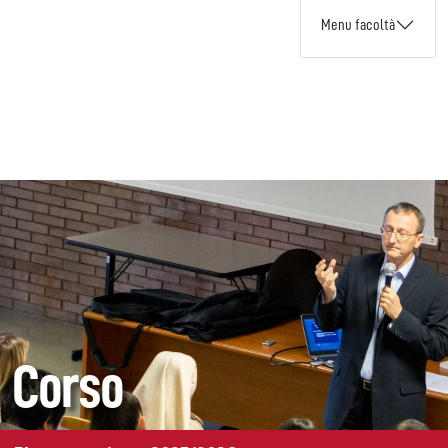
Menu facoltà
Corso