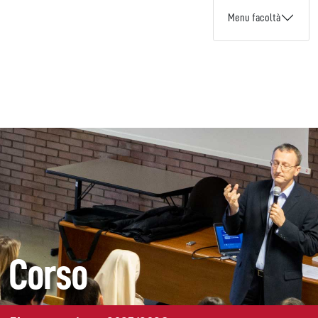
Menu facoltà
Corso