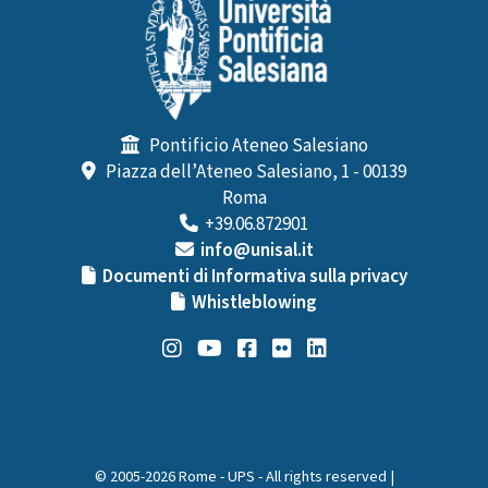
Pontificio Ateneo Salesiano
Piazza dell’Ateneo Salesiano, 1 - 00139
Roma
+39.06.872901
info@unisal.it
Documenti di Informativa sulla privacy
Whistleblowing
© 2005-2026 Rome - UPS - All rights reserved |