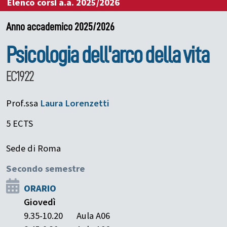
Elenco corsi a.a. 2025/2026
Anno accademico 2025/2026
Psicologia dell'arco della vita
EC1922
Prof.ssa
Laura
Lorenzetti
5 ECTS
Sede di Roma
Secondo semestre
ORARIO
Giovedì
9.35-10.20
Aula A06