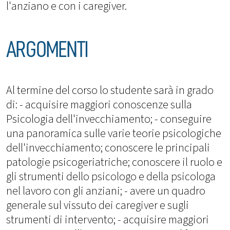
l'anziano e con i caregiver.
ARGOMENTI
Al termine del corso lo studente sarà in grado
di: - acquisire maggiori conoscenze sulla
Psicologia dell'invecchiamento; - conseguire
una panoramica sulle varie teorie psicologiche
dell'invecchiamento; conoscere le principali
patologie psicogeriatriche; conoscere il ruolo e
gli strumenti dello psicologo e della psicologa
nel lavoro con gli anziani; - avere un quadro
generale sul vissuto dei caregiver e sugli
strumenti di intervento; - acquisire maggiori