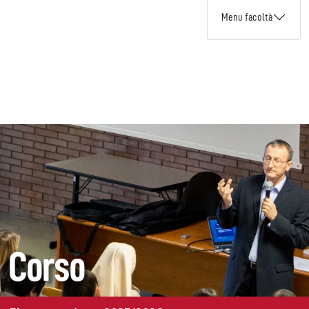
Menu facoltà
Corso