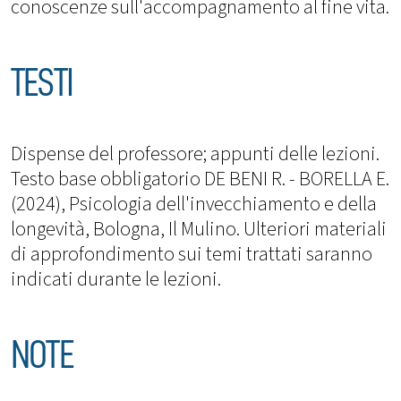
conoscenze sull'accompagnamento al fine vita.
TESTI
Dispense del professore; appunti delle lezioni.
Testo base obbligatorio DE BENI R. - BORELLA E.
(2024), Psicologia dell'invecchiamento e della
longevità, Bologna, Il Mulino. Ulteriori materiali
di approfondimento sui temi trattati saranno
indicati durante le lezioni.
NOTE