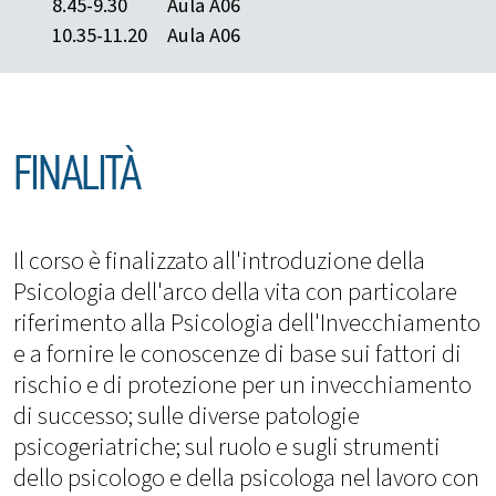
8.45-9.30
Aula A06
10.35-11.20
Aula A06
FINALITÀ
Il corso è finalizzato all'introduzione della
Psicologia dell'arco della vita con particolare
riferimento alla Psicologia dell'Invecchiamento
e a fornire le conoscenze di base sui fattori di
rischio e di protezione per un invecchiamento
di successo; sulle diverse patologie
psicogeriatriche; sul ruolo e sugli strumenti
dello psicologo e della psicologa nel lavoro con