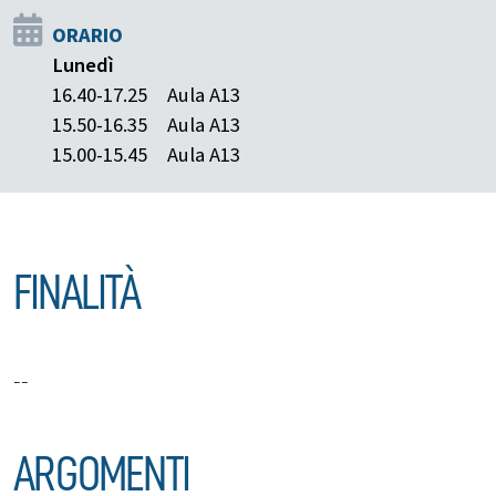
ORARIO
Lunedì
16.40-17.25
Aula A13
15.50-16.35
Aula A13
15.00-15.45
Aula A13
FINALITÀ
--
ARGOMENTI