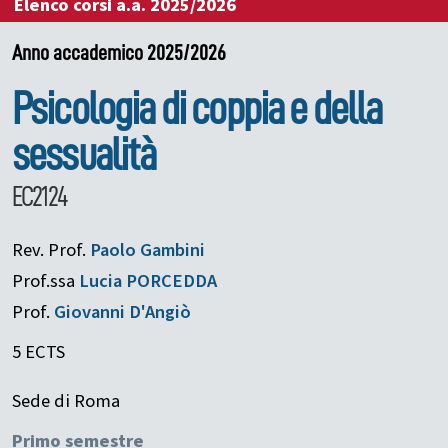
Elenco corsi a.a. 2025/2026
Anno accademico 2025/2026
Psicologia di coppia e della
sessualità
EC2124
Rev. Prof.
Paolo
Gambini
Prof.ssa
Lucia
PORCEDDA
Prof.
Giovanni
D'Angiò
5 ECTS
Sede di Roma
Primo semestre