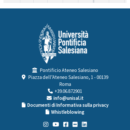
Pontificio Ateneo Salesiano
Piazza dell’Ateneo Salesiano, 1 - 00139
Roma
+39.06.872901
info@unisal.it
Documenti di Informativa sulla privacy
Whistleblowing