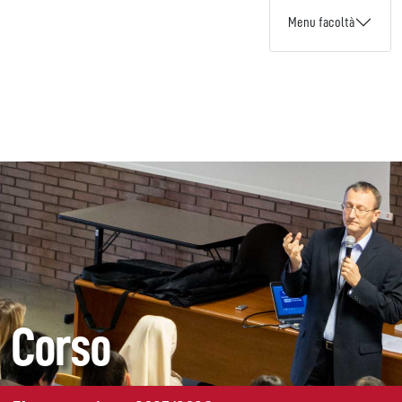
Menu facoltà
Corso