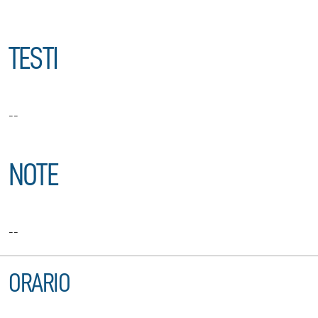
TESTI
--
NOTE
--
ORARIO