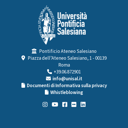
Pontificio Ateneo Salesiano
Piazza dell’Ateneo Salesiano, 1 - 00139
Roma
+39.06.872901
info@unisal.it
Documenti di Informativa sulla privacy
Whistleblowing