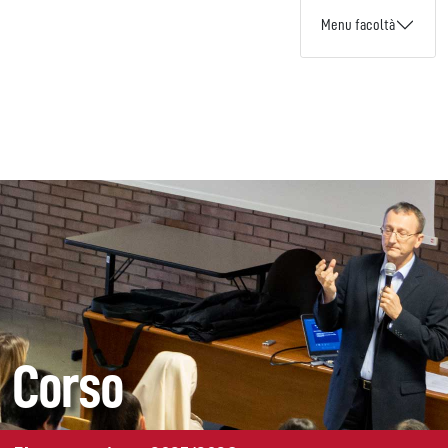
Menu facoltà
Corso