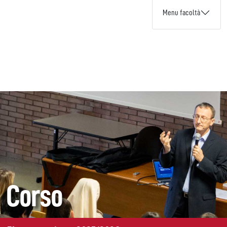
Menu facoltà
Corso