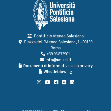
Pontificio Ateneo Salesiano
Piazza dell’Ateneo Salesiano, 1 - 00139
Roma
+39.06.872901
info@unisal.it
Documenti di Informativa sulla privacy
Whistleblowing