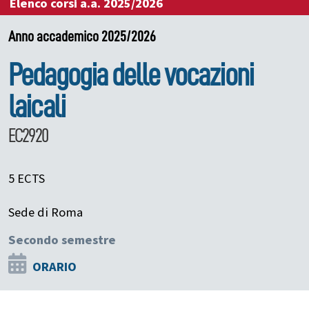
Elenco corsi a.a. 2025/2026
Anno accademico 2025/2026
Pedagogia delle vocazioni
laicali
EC2920
5 ECTS
Sede di Roma
Secondo semestre
ORARIO