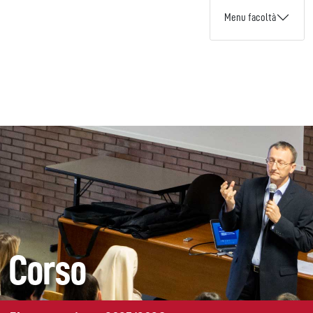
Menu facoltà
Corso