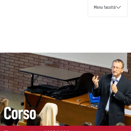
Menu facoltà
Corso