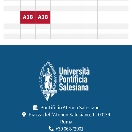
A18
A18
Pontificio Ateneo Salesiano
Piazza dell’Ateneo Salesiano, 1 - 00139
Roma
+39.06.872901