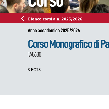
Corso
Elenco corsi a.a. 2025/2026
Anno accademico 2025/2026
Corso Monografico di Pat
TA0630
3 ECTS