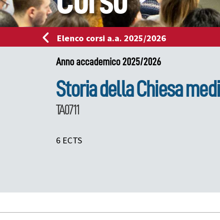
Corso
Elenco corsi a.a. 2025/2026
Anno accademico 2025/2026
Storia della Chiesa med
TA0711
6 ECTS