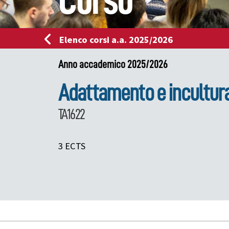
Corso
Elenco corsi a.a. 2025/2026
Anno accademico 2025/2026
Adattamento e inculturaz
TA1622
3 ECTS