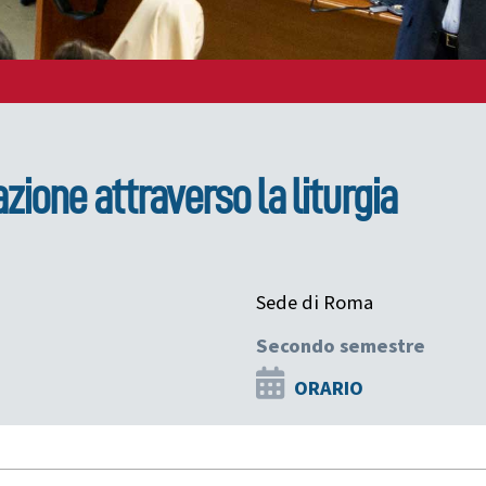
ione attraverso la liturgia
Sede di Roma
Secondo semestre
ORARIO