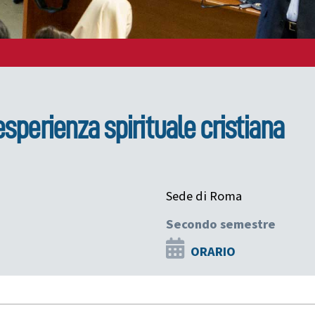
esperienza spirituale cristiana
Sede di Roma
Secondo semestre
ORARIO