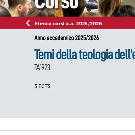
Corso
Elenco corsi a.a. 2025/2026
Anno accademico 2025/2026
Temi della teologia dell'
TA1923
5 ECTS