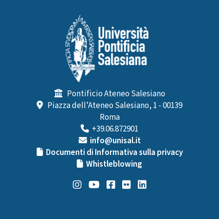
Pontificio Ateneo Salesiano
Piazza dell’Ateneo Salesiano, 1 - 00139
Roma
+39.06.872901
info@unisal.it
Documenti di Informativa sulla privacy
Whistleblowing