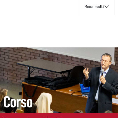
Menu facoltà
Corso