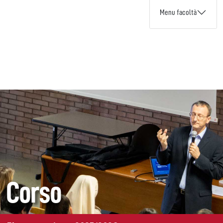
Menu facoltà
Corso