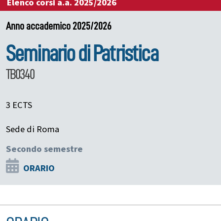
Elenco corsi a.a. 2025/2026
Anno accademico 2025/2026
Seminario di Patristica
TB0340
3 ECTS
Sede di Roma
Secondo semestre
ORARIO