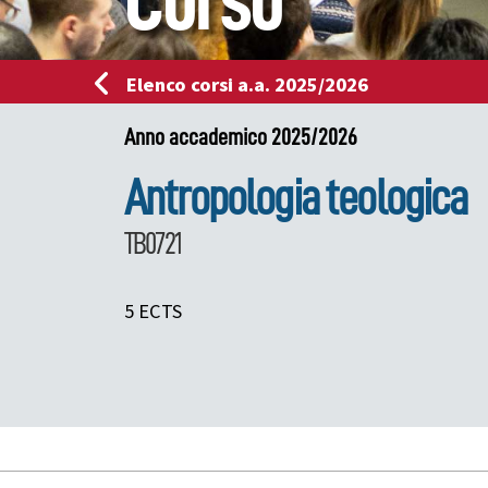
Corso
Elenco corsi a.a. 2025/2026
Anno accademico 2025/2026
Antropologia teologica
TB0721
5 ECTS