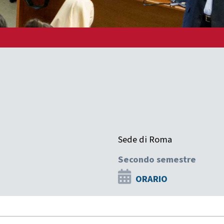
Sede di Roma
Secondo semestre
ORARIO