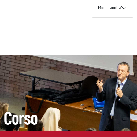
Menu facoltà
Corso