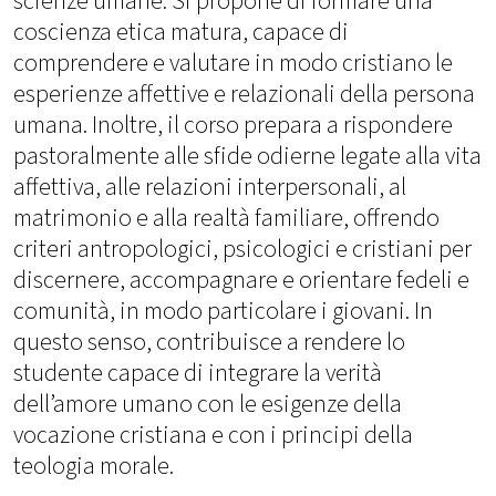
scienze umane. Si propone di formare una
coscienza etica matura, capace di
comprendere e valutare in modo cristiano le
esperienze affettive e relazionali della persona
umana. Inoltre, il corso prepara a rispondere
pastoralmente alle sfide odierne legate alla vita
affettiva, alle relazioni interpersonali, al
matrimonio e alla realtà familiare, offrendo
criteri antropologici, psicologici e cristiani per
discernere, accompagnare e orientare fedeli e
comunità, in modo particolare i giovani. In
questo senso, contribuisce a rendere lo
studente capace di integrare la verità
dell’amore umano con le esigenze della
vocazione cristiana e con i principi della
teologia morale.