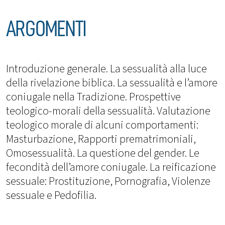
ARGOMENTI
Introduzione generale. La sessualità alla luce
della rivelazione biblica. La sessualità e l’amore
coniugale nella Tradizione. Prospettive
teologico-morali della sessualità. Valutazione
teologico morale di alcuni comportamenti:
Masturbazione, Rapporti prematrimoniali,
Omosessualità. La questione del gender. Le
fecondità dell’amore coniugale. La reificazione
sessuale: Prostituzione, Pornografia, Violenze
sessuale e Pedofilia.