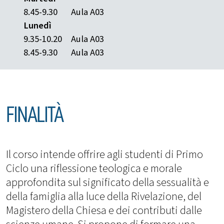
8.45-9.30
Aula A03
Lunedì
9.35-10.20
Aula A03
8.45-9.30
Aula A03
FINALITÀ
Il corso intende offrire agli studenti di Primo
Ciclo una riflessione teologica e morale
approfondita sul significato della sessualità e
della famiglia alla luce della Rivelazione, del
Magistero della Chiesa e dei contributi dalle