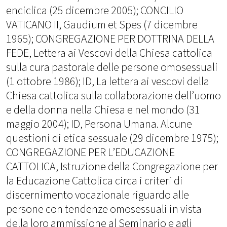
enciclica (25 dicembre 2005); CONCILIO
VATICANO II, Gaudium et Spes (7 dicembre
1965); CONGREGAZIONE PER DOTTRINA DELLA
FEDE, Lettera ai Vescovi della Chiesa cattolica
sulla cura pastorale delle persone omosessuali
(1 ottobre 1986); ID, La lettera ai vescovi della
Chiesa cattolica sulla collaborazione dell’uomo
e della donna nella Chiesa e nel mondo (31
maggio 2004); ID, Persona Umana. Alcune
questioni di etica sessuale (29 dicembre 1975);
CONGREGAZIONE PER L’EDUCAZIONE
CATTOLICA, Istruzione della Congregazione per
la Educazione Cattolica circa i criteri di
discernimento vocazionale riguardo alle
persone con tendenze omosessuali in vista
della loro ammissione al Seminario e agli