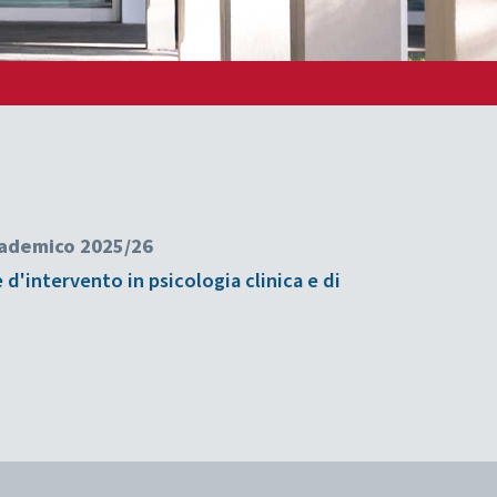
ccademico 2025/26
d'intervento in psicologia clinica e di