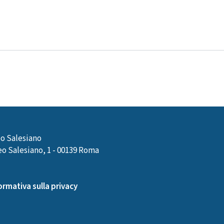
o Salesiano
o Salesiano, 1 - 00139 Roma
ormativa sulla privacy