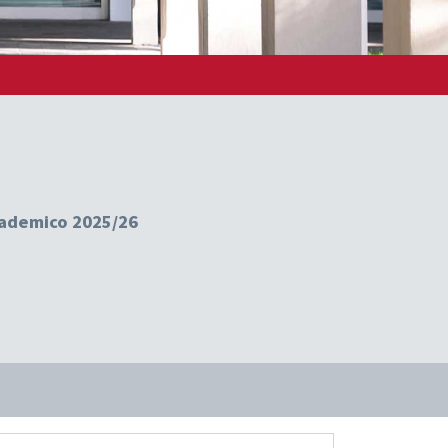
ccademico 2025/26