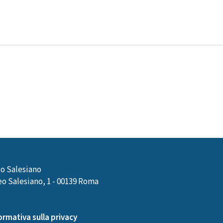
o Salesiano
o Salesiano, 1 - 00139 Roma
ormativa sulla privacy