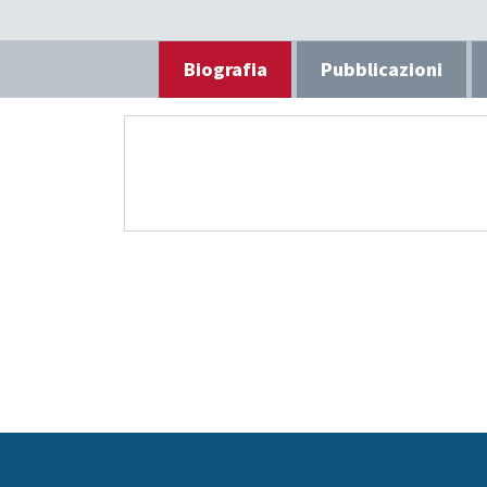
Biografia
Pubblicazioni