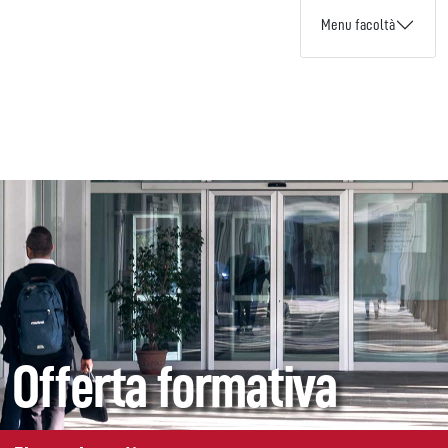
Menu facoltà
Offerta formativa