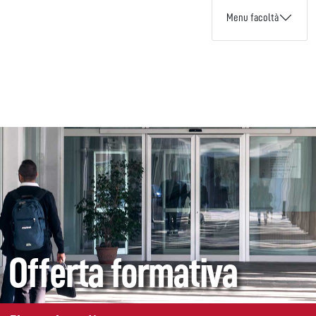
Menu facoltà
Offerta formativa