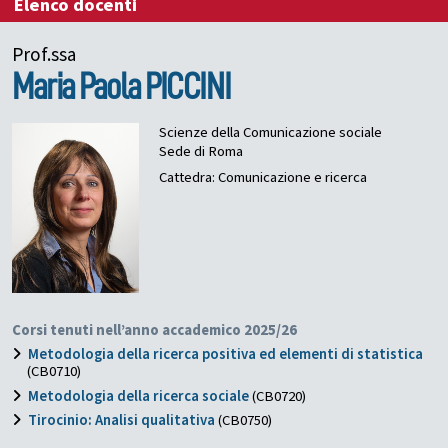
Elenco docenti
Prof.ssa
Maria Paola
PICCINI
Scienze della Comunicazione sociale
Sede di Roma
Cattedra: Comunicazione e ricerca
Corsi tenuti nell’anno accademico 2025/26
Metodologia della ricerca positiva ed elementi di statistica
(CB0710)
Metodologia della ricerca sociale
(CB0720)
Tirocinio: Analisi qualitativa
(CB0750)