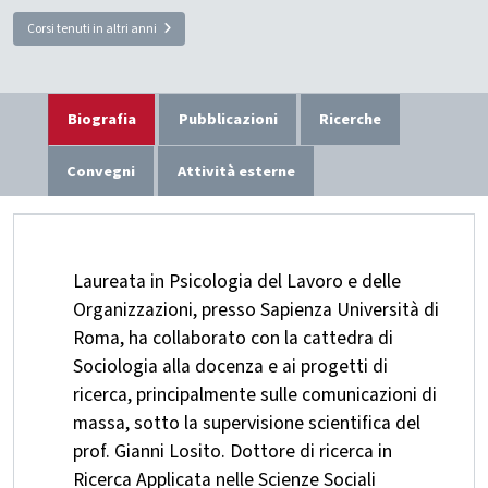
Corsi tenuti in altri anni
Biografia
Pubblicazioni
Ricerche
Convegni
Attività esterne
Laureata in Psicologia del Lavoro e delle
Organizzazioni, presso Sapienza Università di
Roma, ha collaborato con la cattedra di
Sociologia alla docenza e ai progetti di
ricerca, principalmente sulle comunicazioni di
massa, sotto la supervisione scientifica del
prof. Gianni Losito. Dottore di ricerca in
Ricerca Applicata nelle Scienze Sociali