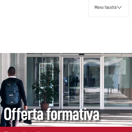
Menu facoltà
Offerta formativa