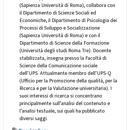
(Sapienza Università di Roma), collabora con
il Dipartimento di Scienze Sociali ed
Economiche, il Dipartimento di Psicologia dei
Processi di Sviluppo e Socializzazione
(Sapienza Università di Roma) e con il
Dipartimento di Scienze della Formazione
(Università degli studi Roma Tre). Docente
stabilizzata, insegna presso la Facoltà di
Scienze della Comunicazione sociale
dell’UPS. Attualmente membro dell’UPS-Q
(Ufficio per la Promozione della qualità, per la
Ricerca e per la Valutazione universitaria). I
suoi interessi di ricerca si concentrano
principalmente sull’analisi del contenuto e
l’analisi testuale, sui quali ha pubblicato
diversi saggi.